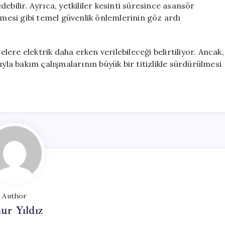
edebilir. Ayrıca, yetkililer kesinti süresince asansör
lmesi gibi temel güvenlik önlemlerinin göz ardı
elere elektrik daha erken verilebileceği belirtiliyor. Ancak,
ıyla bakım çalışmalarının büyük bir titizlikle sürdürülmesi
Author
ur Yıldız