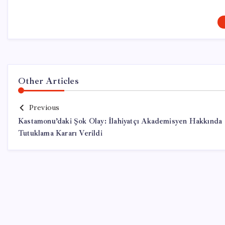
Other Articles
Previous
Kastamonu’daki Şok Olay: İlahiyatçı Akademisyen Hakkında
Tutuklama Kararı Verildi