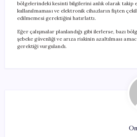
bölgelerindeki kesinti bilgilerini anlık olarak takip 
kullanılmaması ve elektronik cihazların fişten çeki
edilmemesi gerektiğini hatırlattı.
Eğer çalışmalar planlandığı gibi ilerlerse, bazı bölg
şebeke güvenliği ve arıza riskinin azaltılması amac
gerektiği vurgulandı.
On