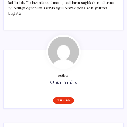
kaldırıldı. Tedavi altına alınan çocukların sağlık durumlarının
iyi olduğu öğrenildi. Olayla ilgili olarak polis soruşturma
başlattı.
Author
Onur Yıldız
Follow Me