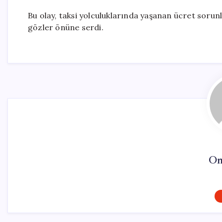
Bu olay, taksi yolculuklarında yaşanan ücret sorunl
gözler önüne serdi.
On