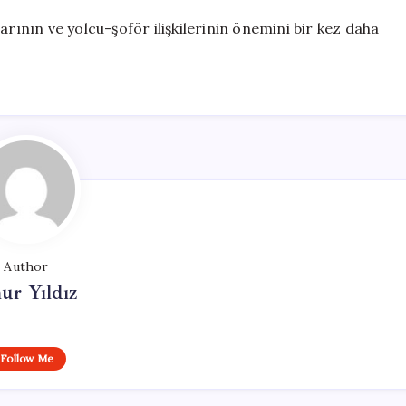
arının ve yolcu-şoför ilişkilerinin önemini bir kez daha
Author
ur Yıldız
Follow Me