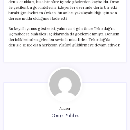
deniz canlıları, kısa bir süre içinde gözlerden kayboldu. Dron
ile çekilen bu görüntülerin, izleyenler üzerinde derin bir etki
bıraktığını belirten Özkan, bu anları yakalayabildiği için son
derece mutlu olduğunu ifade etti.
Bu keyifli yunus gösterisi, yalnızca 4 gün önce Tekirdağ’ın
Uçmakdere Mahallesi açıklarında da gözlemlenmişti. Denizin
derinliklerinden gelen bu sevimli misafirler, Tekirdağ’da
denizle iç içe olan herkesin yüzünü güldürmeye devam ediyor.
Author
Onur Yıldız