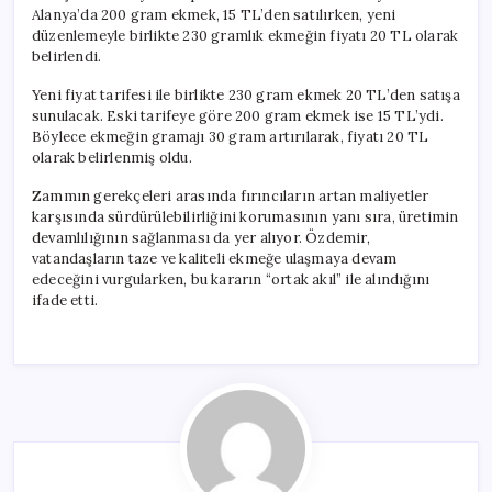
için
Alanya’da 200 gram ekmek, 15 TL’den satılırken, yeni
düzenlemeyle birlikte 230 gramlık ekmeğin fiyatı 20 TL olarak
belirlendi.
Yeni fiyat tarifesi ile birlikte 230 gram ekmek 20 TL’den satışa
sunulacak. Eski tarifeye göre 200 gram ekmek ise 15 TL’ydi.
Böylece ekmeğin gramajı 30 gram artırılarak, fiyatı 20 TL
olarak belirlenmiş oldu.
Zammın gerekçeleri arasında fırıncıların artan maliyetler
karşısında sürdürülebilirliğini korumasının yanı sıra, üretimin
devamlılığının sağlanması da yer alıyor. Özdemir,
vatandaşların taze ve kaliteli ekmeğe ulaşmaya devam
edeceğini vurgularken, bu kararın “ortak akıl” ile alındığını
ifade etti.