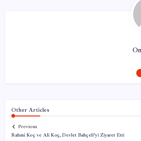
On
Other Articles
Previous
Rahmi Koç ve Ali Koç, Devlet Bahçeli’yi Ziyaret Etti