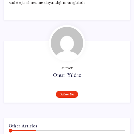
sadeleştirilmesine dayandığını vurguladı.
Author
Onur Yıldız
Follow Me
Other Articles