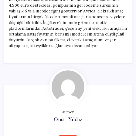
4.500 euro destekle ısı pompasının geri ödeme süresinin
yaklaşık 5 yıla inebileceğini gösteriyor. Ayrıca, elektrikli araç
fiyatlarının birçok ülkede benzinli araçlarla benzer seviyelere
düştüğü bildirildi. İngiltere’nin önde gelen otomotiv
platformlarından Autotrader, geçen ay yeni elektrikli araçların
ortalama satış fiyatının, benzinli modellerin altına düştüğünü
duyurdu. Birçok Avrupa ülkesi, elektrikli araç alımı ve şarj
altyapısı için teşvikler sağlamaya devam ediyor.
Author
Onur Yıldız