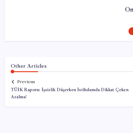
On
Other Articles
Previous
TÜİK Raporu: İşsizlik Düşerken İstihdamda Dikkat Çeken
Azalma!