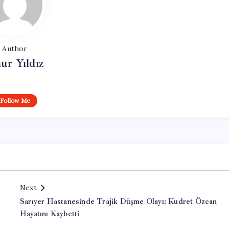
Author
ur Yıldız
Follow Me
Next
Sarıyer Hastanesinde Trajik Düşme Olayı: Kudret Özcan
Hayatını Kaybetti