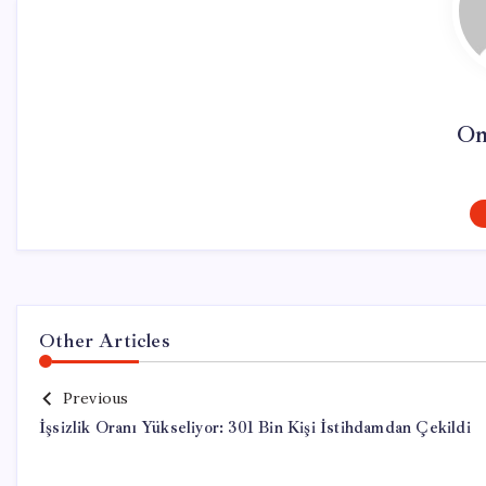
On
Other Articles
Previous
İşsizlik Oranı Yükseliyor: 301 Bin Kişi İstihdamdan Çekildi