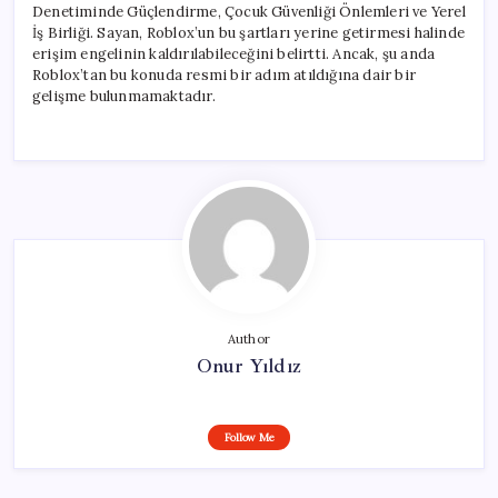
Denetiminde Güçlendirme, Çocuk Güvenliği Önlemleri ve Yerel
İş Birliği. Sayan, Roblox’un bu şartları yerine getirmesi halinde
erişim engelinin kaldırılabileceğini belirtti. Ancak, şu anda
Roblox’tan bu konuda resmi bir adım atıldığına dair bir
gelişme bulunmamaktadır.
Author
Onur Yıldız
Follow Me