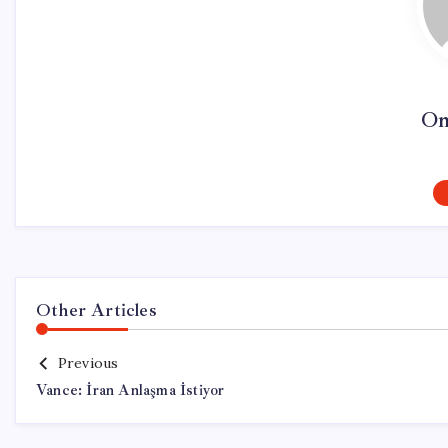
On
Other Articles
Previous
Vance: İran Anlaşma İstiyor