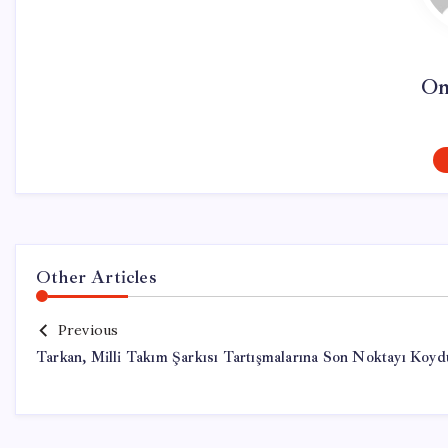
On
Other Articles
Previous
Tarkan, Milli Takım Şarkısı Tartışmalarına Son Noktayı Koyd