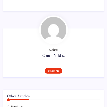
Author
Onur Yıldız
Follow Me
Other Articles
Previous