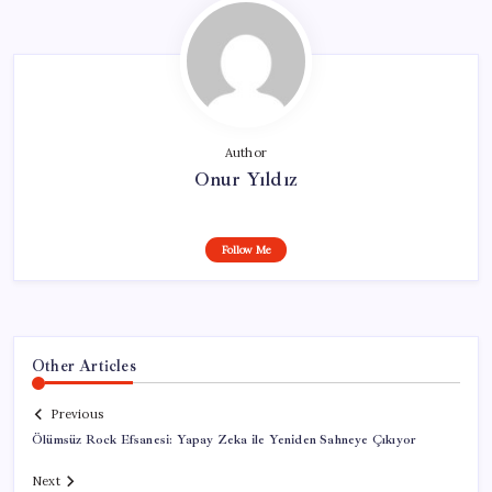
Author
Onur Yıldız
Follow Me
Other Articles
Previous
Ölümsüz Rock Efsanesi: Yapay Zeka ile Yeniden Sahneye Çıkıyor
Next