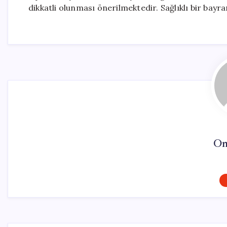
dikkatli olunması önerilmektedir. Sağlıklı bir bayr
On