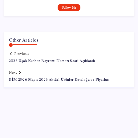
Follow Me
Other Articles
Previous
2026 Uşak Kurban Bayramı Namazı Saati Açıklandı
Next
BİM 25-26 Mayıs 2026 Aktüel Ürünler Kataloğu ve Fiyatları