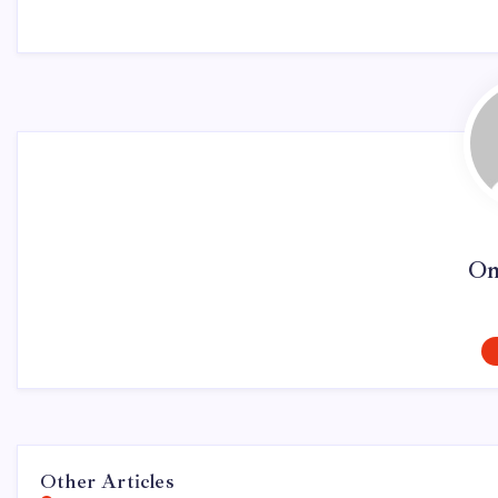
On
Other Articles