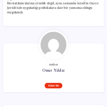
filo katılımcılarına yönelik değil, aynı zamanda İsrail’in Gazze
Şeridi’nde uyguladığı politikalara dair bir yansıma olduğu
vurgulandı.
Author
Onur Yıldız
Follow Me