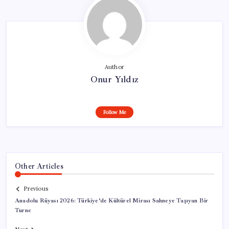
Author
Onur Yıldız
Follow Me
Other Articles
Previous
Anadolu Rüyası 2026: Türkiye’de Kültürel Mirası Sahneye Taşıyan Bir
Turne