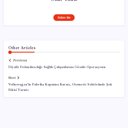
Follow Me
Other Articles
Previous
Diyaliz Dolandırıcılığı: Sağlık Çalışanlarına Gözaltı Operasyonu
Next
Volkswagen’in Fabrika Kapatma Kararı, Otomotiv Sektöründe Şok
Etkisi Yarattı