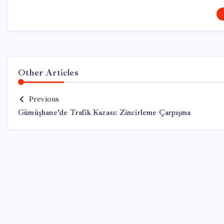
Other Articles
Previous
Gümüşhane’de Trafik Kazası: Zincirleme Çarpışma