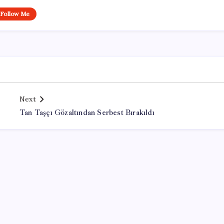
Follow Me
Next
Tan Taşçı Gözaltından Serbest Bırakıldı