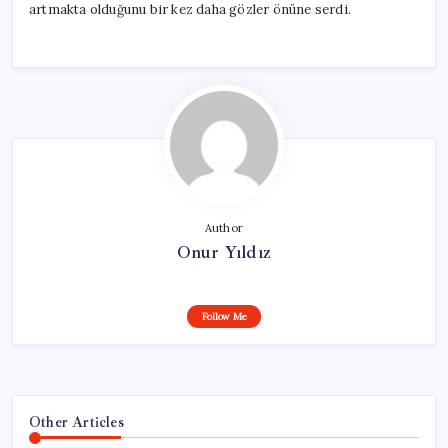
artmakta olduğunu bir kez daha gözler önüne serdi.
Author
Onur Yıldız
Follow Me
Other Articles