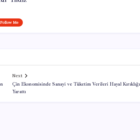
Follow Me
Next
on
Çin Ekonomisinde Sanayi ve Tüketim Verileri Hayal Kırıklığı
Yarattı