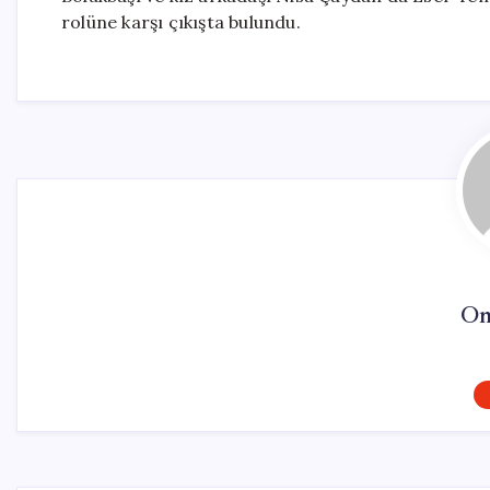
rolüne karşı çıkışta bulundu.
On