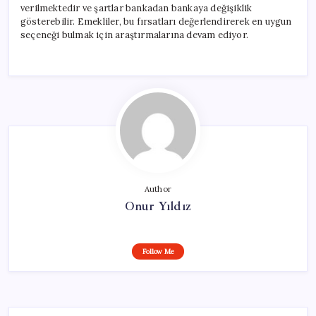
verilmektedir ve şartlar bankadan bankaya değişiklik
gösterebilir. Emekliler, bu fırsatları değerlendirerek en uygun
seçeneği bulmak için araştırmalarına devam ediyor.
Author
Onur Yıldız
Follow Me