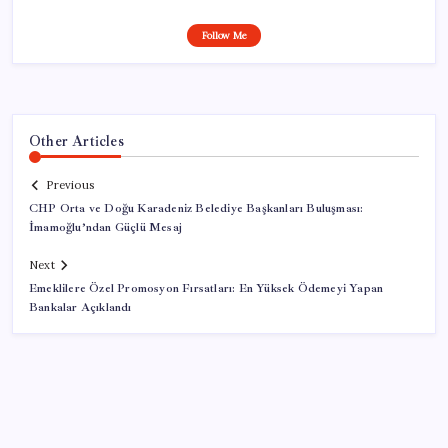
Follow Me
Other Articles
Previous
CHP Orta ve Doğu Karadeniz Belediye Başkanları Buluşması:
İmamoğlu’ndan Güçlü Mesaj
Next
Emeklilere Özel Promosyon Fırsatları: En Yüksek Ödemeyi Yapan
Bankalar Açıklandı