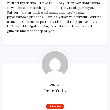
rafineri fiyatlarına ÖTV ve EPDK payı ekleniyor. Sonrasında
KDV dahil edilerek nihai pompa satış fiyatı oluşturuluyor.
Rafineri fiyatlarının hesaplanmasında ise Akdeniz
piyasasında açıklanan CIF ürün fiyatları ve döviz kuru dikkate
alınıyor. Uluslararası petrol fiyatlarındaki değişim ve döviz
kurlarındaki dalgalanmalar, akaryakıt fiyatlarının sık sık
güncellenmesine sebep oluyor.
Author
Onur Yıldız
Follow Me