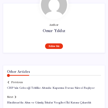
Author
Onur Yıldız
Follow Me
Other Articles
Previous
CHP’nin Geleceği Tehlike Altında: Kapatma Davası Süreci Başlıyor
Next
Hindistan’da Altın ve Gümüş İthalat Vergileri İki Katına Çıkarıldı