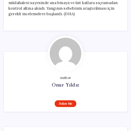
müdahalesi sayesinde ana binaya ve üst katlara sıçramadan
kontrol altına alındı. Yangının sebebinin araştırılması için
gerekli incelemelere başlandı. (DHA)
Author
Onur Yıldız
Follow Me