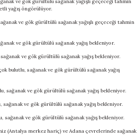
sağanak ve gök gürültülü sağanak yağışlı geçeceği tahmin
etli yağış öngörülüyor.
, sağanak ve gök gürültülü sağanak yağışlı geçeceği tahmin
ağanak ve gök gürültülü sağanak yağış bekleniyor.
 sağanak ve gök gürültülü sağanak yağış bekleniyor.
çok bulutlu, sağanak ve gök gürültülü sağanak yağış
lu, sağanak ve gök gürültülü sağanak yağış bekleniyor.
u, sağanak ve gök gürültülü sağanak yağış bekleniyor.
u, sağanak ve gök gürültülü sağanak yağış bekleniyor.
eniz (Antalya merkez hariç) ve Adana çevrelerinde sağanak