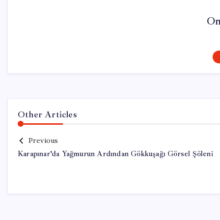
On
Other Articles
Previous
Karapınar’da Yağmurun Ardından Gökkuşağı Görsel Şöleni