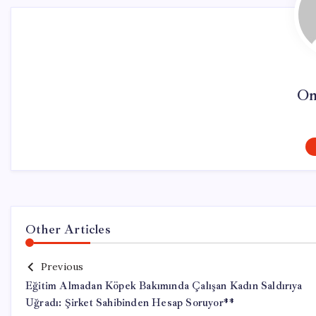
On
Other Articles
Previous
Eğitim Almadan Köpek Bakımında Çalışan Kadın Saldırıya
Uğradı: Şirket Sahibinden Hesap Soruyor**