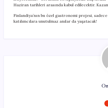
Haziran tarihleri arasında kabul edilecektir. Kaza
Finlandiya’nın bu özel gastronomi projesi, sadec
katılımcılara unutulmaz anılar da yaşatacak!
On