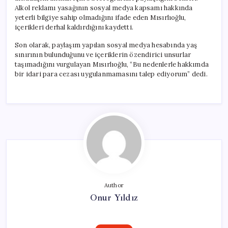
Alkol reklamı yasağının sosyal medya kapsamı hakkında
yeterli bilgiye sahip olmadığını ifade eden Mısırlıoğlu,
içerikleri derhal kaldırdığını kaydetti.
Son olarak, paylaşım yapılan sosyal medya hesabında yaş
sınırının bulunduğunu ve içeriklerin özendirici unsurlar
taşımadığını vurgulayan Mısırlıoğlu, “Bu nedenlerle hakkımda
bir idari para cezası uygulanmamasını talep ediyorum” dedi.
Author
Onur Yıldız