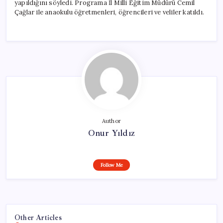
yapıldığını söyledi. Programa İl Milli Eğitim Müdürü Cemil
Çağlar ile anaokulu öğretmenleri, öğrencileri ve veliler katıldı.
Author
Onur Yıldız
Follow Me
Other Articles