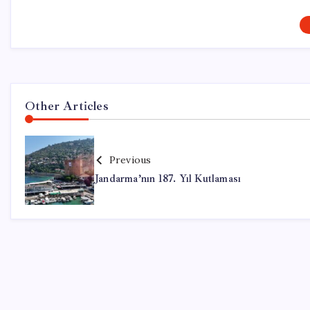
Other Articles
Previous
Jandarma’nın 187. Yıl Kutlaması