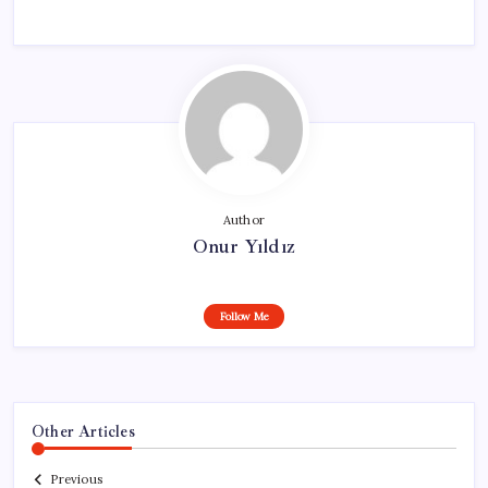
Author
Onur Yıldız
Follow Me
Other Articles
Previous