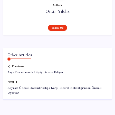
Author
Onur Yıldız
Follow Me
Other Articles
Previous
Asya Borsalarında Düşüş Devam Ediyor
Next
Bayram Öncesi Dolandırıcılığa Karşı Ticaret Bakanlığı’ndan Önemli
Uyarılar