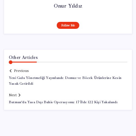
Onur Yıldız
Follow Me
Other Articles
Previous
Yeni Gıda Yönetmeliği Yayınlandı: Domuz ve Böcek Ürünlerine Kesin
Yasak Getirildi
Next
Batman’da Yasa Dışı Bahis Operasyonu: 17 İlde 122 Kişi Yakalandı