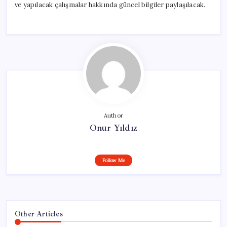
ve yapılacak çalışmalar hakkında güncel bilgiler paylaşılacak.
Author
Onur Yıldız
Follow Me
Other Articles