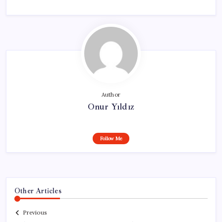
Author
Onur Yıldız
Follow Me
Other Articles
Previous