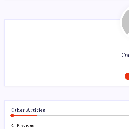
On
Other Articles
Previous