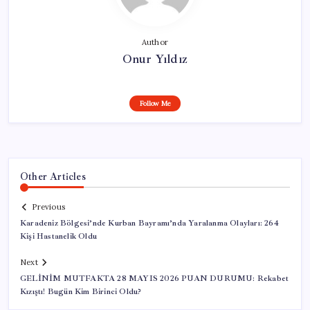
Author
Onur Yıldız
Follow Me
Other Articles
Previous
Karadeniz Bölgesi’nde Kurban Bayramı’nda Yaralanma Olayları: 264
Kişi Hastanelik Oldu
Next
GELİNİM MUTFAKTA 28 MAYIS 2026 PUAN DURUMU: Rekabet
Kızıştı! Bugün Kim Birinci Oldu?