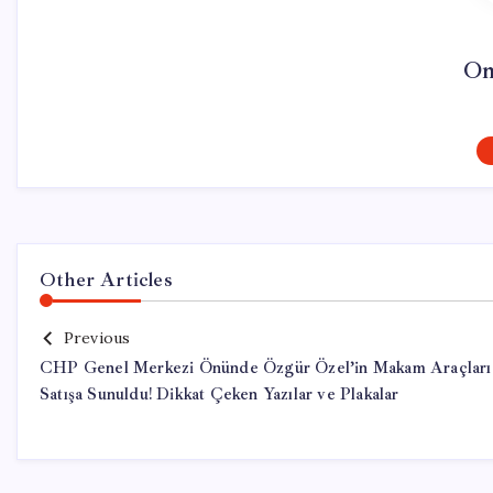
On
Other Articles
Previous
CHP Genel Merkezi Önünde Özgür Özel’in Makam Araçları
Satışa Sunuldu! Dikkat Çeken Yazılar ve Plakalar