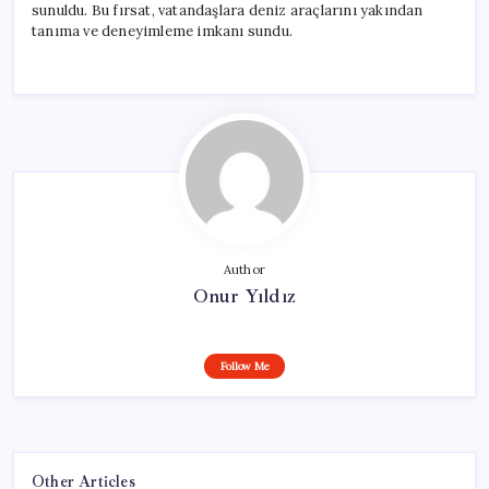
sunuldu. Bu fırsat, vatandaşlara deniz araçlarını yakından
tanıma ve deneyimleme imkanı sundu.
Author
Onur Yıldız
Follow Me
Other Articles