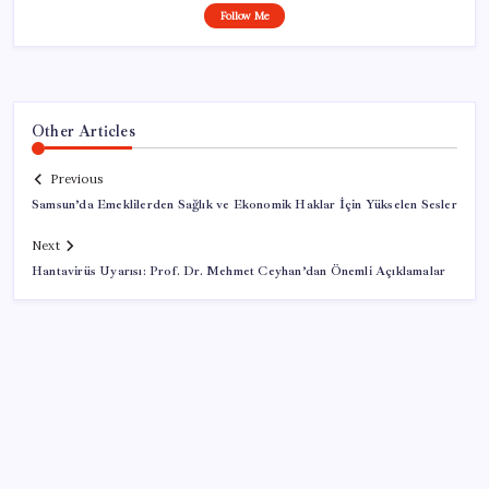
Follow Me
Other Articles
Previous
Samsun’da Emeklilerden Sağlık ve Ekonomik Haklar İçin Yükselen Sesler
Next
Hantavirüs Uyarısı: Prof. Dr. Mehmet Ceyhan’dan Önemli Açıklamalar