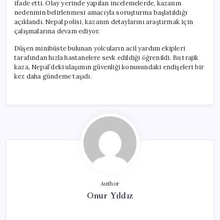
ifade etti. Olay yerinde yapılan incelemelerde, kazanın
nedeninin belirlenmesi amacıyla soruşturma başlatıldığı
açıklandı. Nepal polisi, kazanın detaylarını araştırmak için
çalışmalarına devam ediyor.
Düşen minibüste bulunan yolcuların acil yardım ekipleri
tarafından hızla hastanelere sevk edildiği öğrenildi. Bu trajik
kaza, Nepal’deki ulaşımın güvenliği konusundaki endişeleri bir
kez daha gündeme taşıdı.
Author
Onur Yıldız