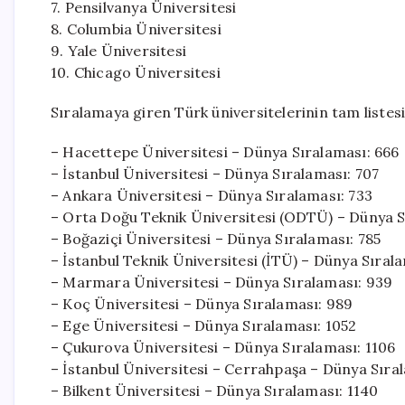
7. Pensilvanya Üniversitesi
8. Columbia Üniversitesi
9. Yale Üniversitesi
10. Chicago Üniversitesi
Sıralamaya giren Türk üniversitelerinin tam listesi 
– Hacettepe Üniversitesi – Dünya Sıralaması: 666
– İstanbul Üniversitesi – Dünya Sıralaması: 707
– Ankara Üniversitesi – Dünya Sıralaması: 733
– Orta Doğu Teknik Üniversitesi (ODTÜ) – Dünya S
– Boğaziçi Üniversitesi – Dünya Sıralaması: 785
– İstanbul Teknik Üniversitesi (İTÜ) – Dünya Sırala
– Marmara Üniversitesi – Dünya Sıralaması: 939
– Koç Üniversitesi – Dünya Sıralaması: 989
– Ege Üniversitesi – Dünya Sıralaması: 1052
– Çukurova Üniversitesi – Dünya Sıralaması: 1106
– İstanbul Üniversitesi – Cerrahpaşa – Dünya Sıral
– Bilkent Üniversitesi – Dünya Sıralaması: 1140