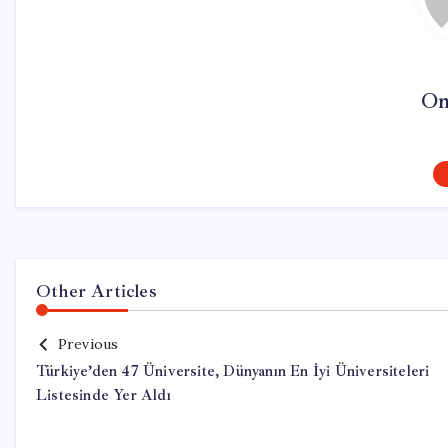
On
Other Articles
Previous
Türkiye’den 47 Üniversite, Dünyanın En İyi Üniversiteleri
Listesinde Yer Aldı