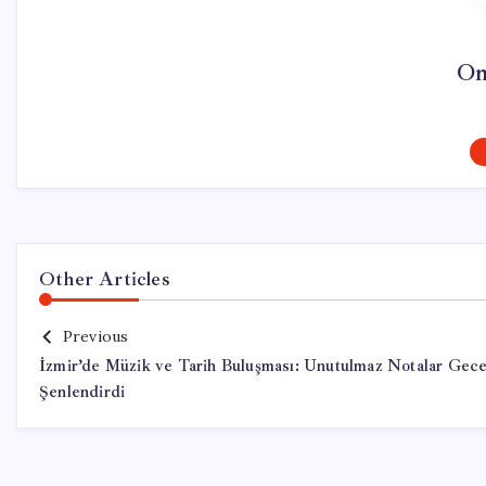
On
Other Articles
Previous
İzmir’de Müzik ve Tarih Buluşması: Unutulmaz Notalar Gece
Şenlendirdi