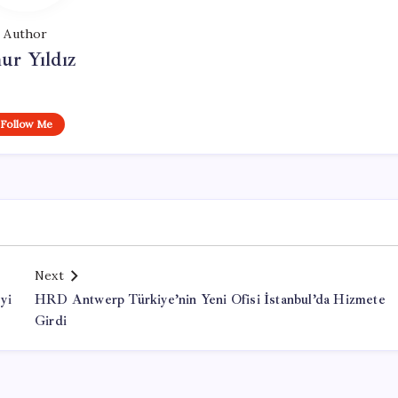
Author
ur Yıldız
Follow Me
Next
yi
HRD Antwerp Türkiye’nin Yeni Ofisi İstanbul’da Hizmete
Girdi